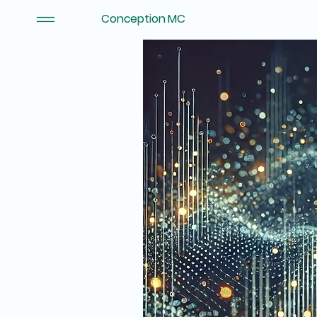
Conception MC