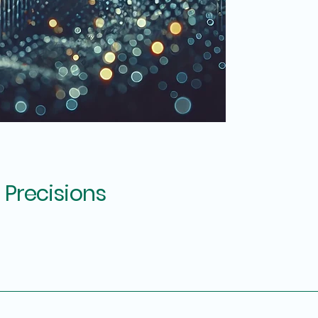
 Precisions